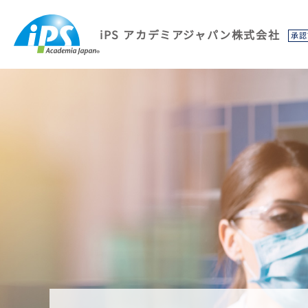
iPS アカデミアジャパン株式会社
承認