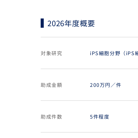
2026年度概要
対象研究
iPS細胞分野（i
助成金額
200万円／件
助成件数
5件程度