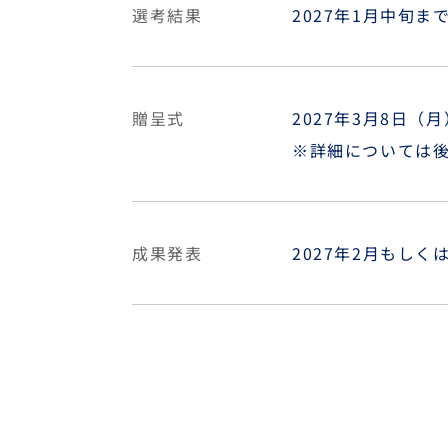
選考結果
2027年1月中旬
贈呈式
2027年3月8日（
※詳細については
成果発表
2027年2月もし