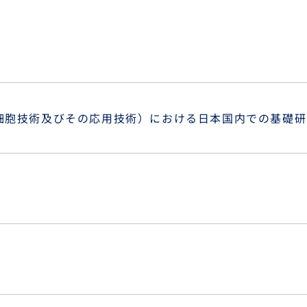
PS細胞技術及びその応用技術）における日本国内での基礎