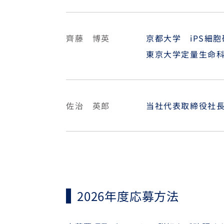
齊藤 博英
京都大学 iPS細
東京大学定量生命
佐治 英郎
当社代表取締役社
2026年度応募方法