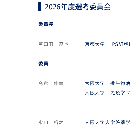
2026年度選考委員会
委員長
戸口田 淳也
京都大学 iPS細
委員
高倉 伸幸
大阪大学 微生物
大阪大学 免疫学
水口 裕之
大阪大学大学院薬