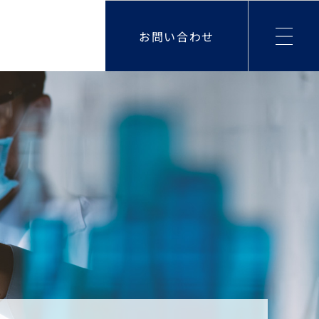
お問い合わせ