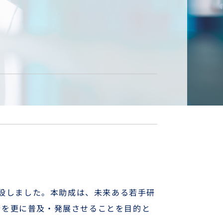
創設しました。本助成は、未来ある若手研
術を更に普及・発展させることを目的と