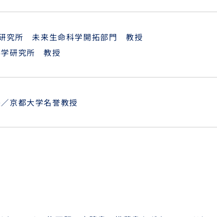
胞研究所 未来生命科学開拓部門 教授
科学研究所 教授
長／京都大学名誉教授