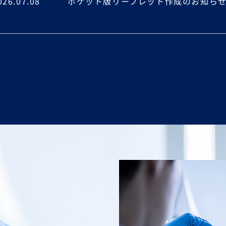
026.07.08
ポケット版リーフレット作成のお知ら