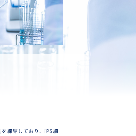
を締結しており、iPS細