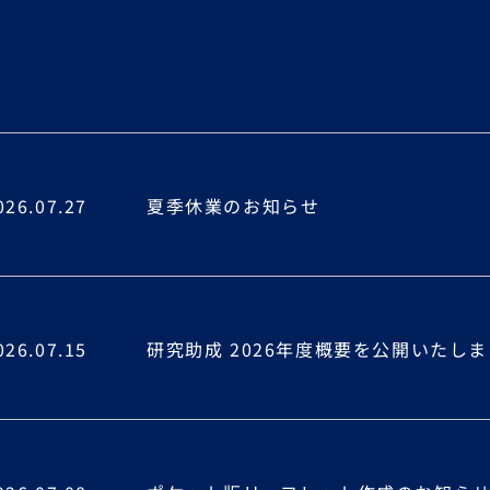
026.07.27
夏季休業のお知らせ
026.07.15
研究助成 2026年度概要を公開いたし