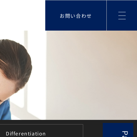
お問い合わせ
Differentiation