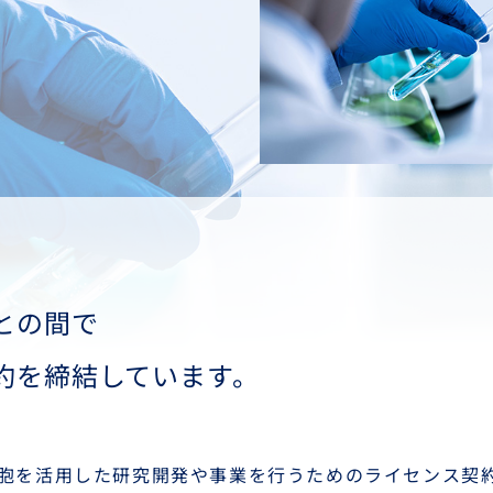
との間で
約を締結しています。
細胞を活用した研究開発や事業を行うためのライセンス契約