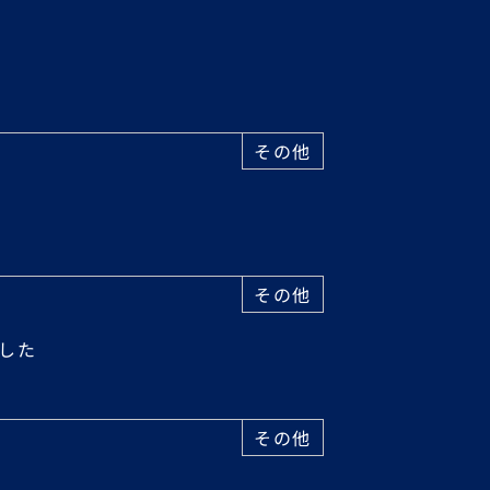
その他
その他
ました
その他