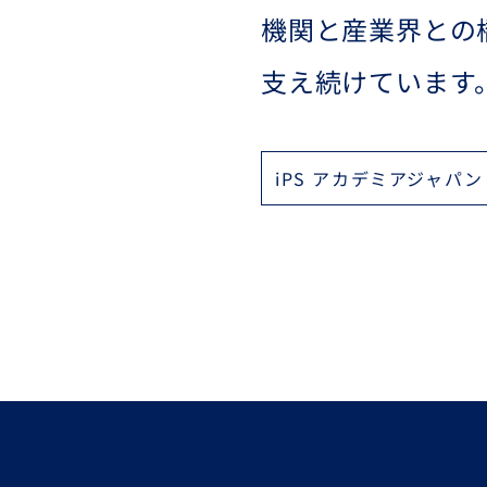
機関と産業界との
支え続けています
iPS アカデミアジャパ