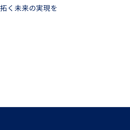
り拓く未来の実現を