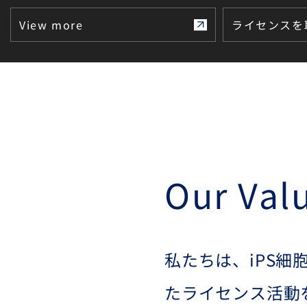
adrenocortical hormone.
View more
ライセンスを
Our Val
私たちは、iPS
たライセンス活動